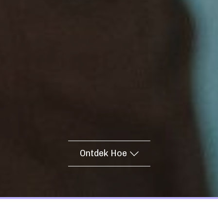
Ontdek Hoe