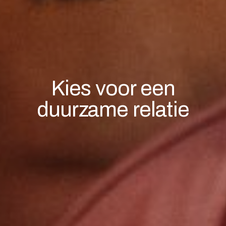
Kies voor een
duurzame relatie